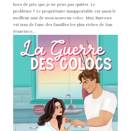
hors de prix que je ne peux pas quitter. Le
problème ? Le propriétaire insupportable est aussi le
meilleur ami de mon nouveau coloc. Max Burrows
est issu de l’une des familles les plus riches de San
Francisco...