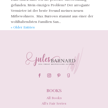
gefunden. Mein einziges Problem? Der arrogante
Vermieter ist der beste Freund meines neuen
Mitbewohners. Max Burrows stammt aus einer der
wohlhabendsten Familien San...
« Older Entries
BOOKS
All Books
All’s Fair Series