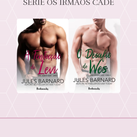
SÉRIE OS IRMÃOS CADE