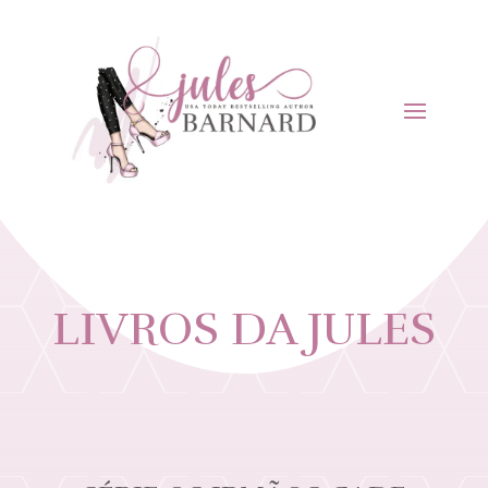
LIVROS DA JULES